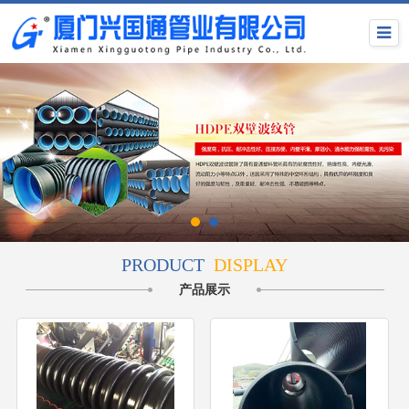
PRODUCT
DISPLAY
产品展示