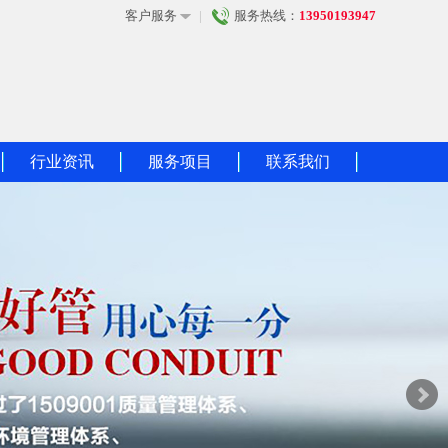
|
服务热线：
13950193947
客户服务
行业资讯
服务项目
联系我们