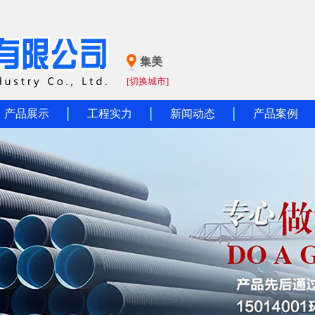
集美
[切换城市]
产品展示
工程实力
新闻动态
产品案例