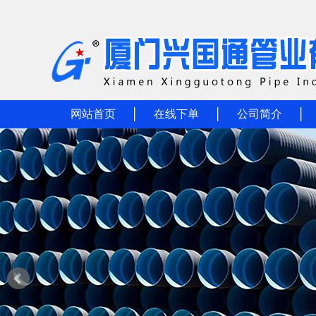
网站首页
在线下单
公司简介