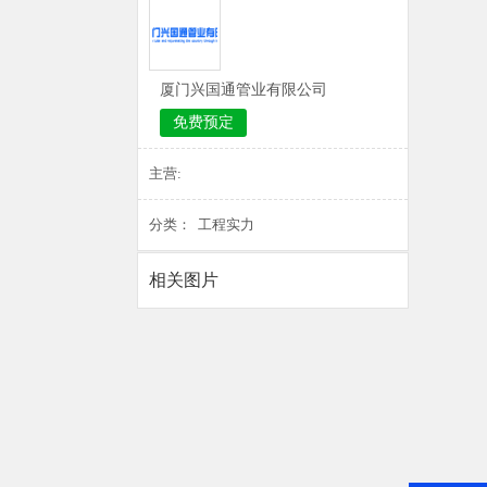
厦门兴国通管业有限公司
免费预定
主营:
分类： 工程实力
相关图片